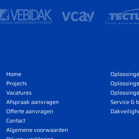
Home
Oplossing
Projects
Oplossinge
Vacatures
Oplossinge
Afspraak aanvragen
Service & 
Offerte aanvragen
Dakveiligh
Contact
Algemene voorwaarden