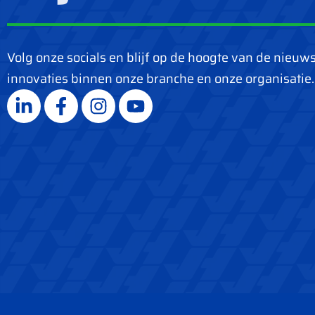
Volg onze socials en blijf op de hoogte van de nieuw
innovaties binnen onze branche en onze organisatie.