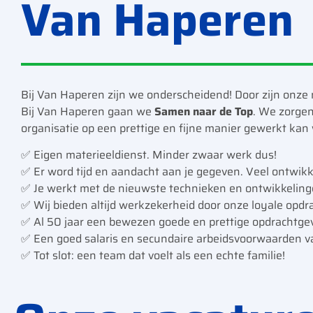
Van Haperen
Bij Van Haperen zijn we onderscheidend! Door zijn onze 
Bij Van Haperen gaan we
Samen naar de Top
. We zorgen
organisatie op een prettige en fijne manier gewerkt kan
✅ Eigen materieeldienst. Minder zwaar werk dus!
✅ Er word tijd en aandacht aan je gegeven. Veel ontwik
✅ Je werkt met de nieuwste technieken en ontwikkeling
✅ Wij bieden altijd werkzekerheid door onze loyale opdr
✅ Al 50 jaar een bewezen goede en prettige opdrachtge
✅ Een goed salaris en secundaire arbeidsvoorwaarden va
✅ Tot slot: een team dat voelt als een echte familie!