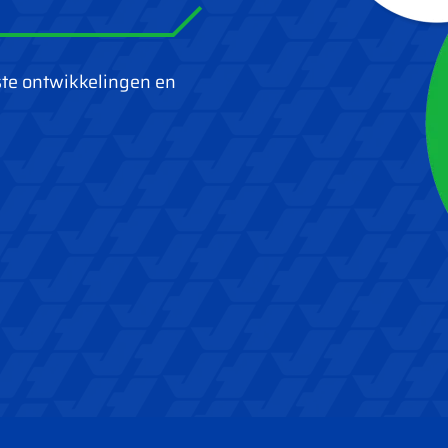
ste ontwikkelingen en