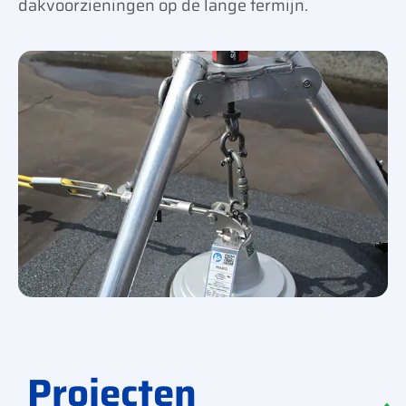
dakvoorzieningen op de lange termijn.
Projecten