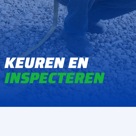
KEUREN EN
INSPEC
TEREN