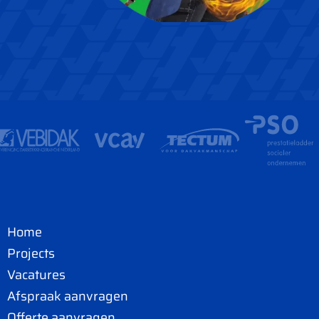
Home
Projects
Vacatures
Afspraak aanvragen
Offerte aanvragen