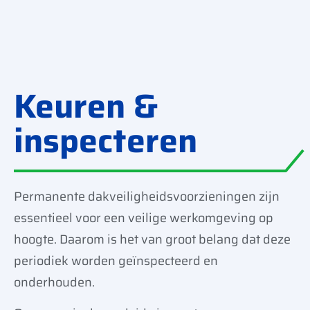
Keuren &
inspecteren
Permanente dakveiligheidsvoorzieningen zijn
essentieel voor een veilige werkomgeving op
hoogte. Daarom is het van groot belang dat deze
periodiek worden geïnspecteerd en
onderhouden.