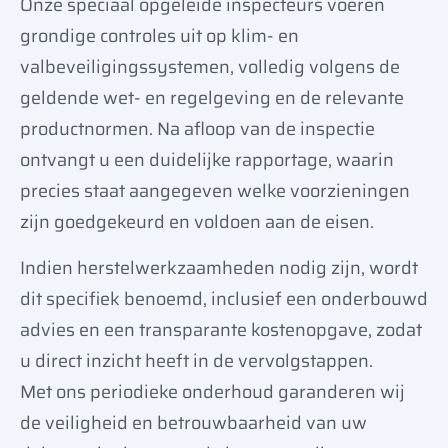
Onze speciaal opgeleide inspecteurs voeren
grondige controles uit op klim- en
valbeveiligingssystemen, volledig volgens de
geldende wet- en regelgeving en de relevante
productnormen. Na afloop van de inspectie
ontvangt u een duidelijke rapportage, waarin
precies staat aangegeven welke voorzieningen
zijn goedgekeurd en voldoen aan de eisen.
Indien herstelwerkzaamheden nodig zijn, wordt
dit specifiek benoemd, inclusief een onderbouwd
advies en een transparante kostenopgave, zodat
u direct inzicht heeft in de vervolgstappen.
Met ons periodieke onderhoud garanderen wij
de veiligheid en betrouwbaarheid van uw