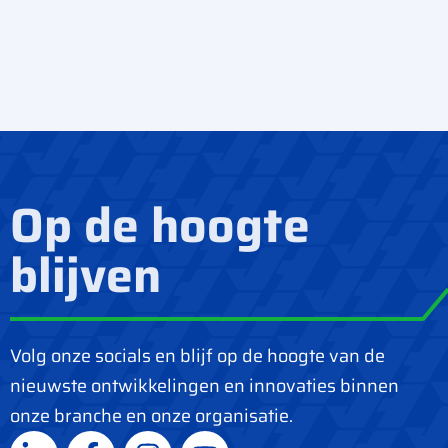
Op de hoogte
blijven
Volg onze socials en blijf op de hoogte van de
nieuwste ontwikkelingen en innovaties binnen
onze branche en onze organisatie.