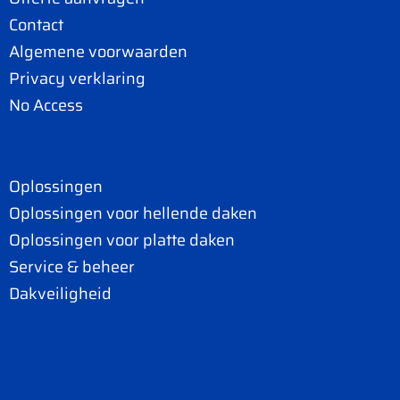
Contact
Algemene voorwaarden
Privacy verklaring
No Access
Oplossingen
Oplossingen voor hellende daken
Oplossingen voor platte daken
Service & beheer
Dakveiligheid