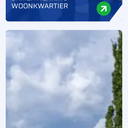
WOONKWARTIER