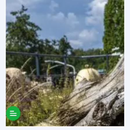
HOME
OPLOSSINGEN