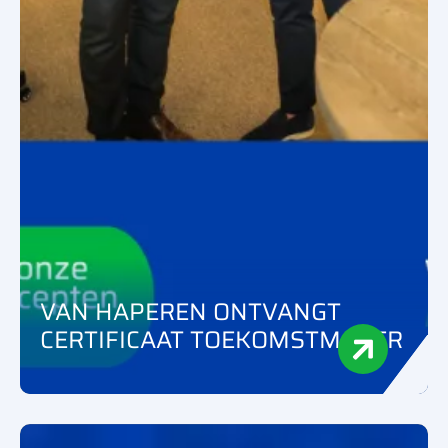
VAN HAPEREN ONTVANGT
CERTIFICAAT TOEKOMSTMAKER