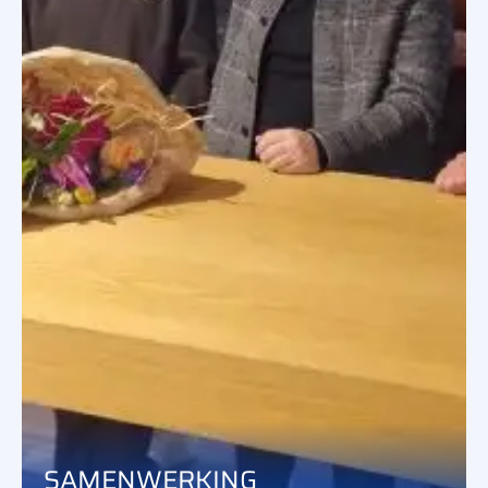
SAMENWERKING