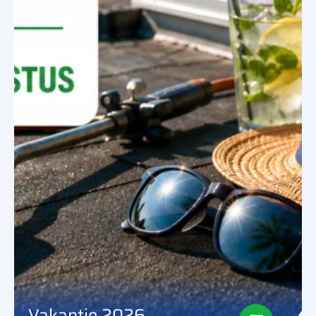
Vakantie 2026