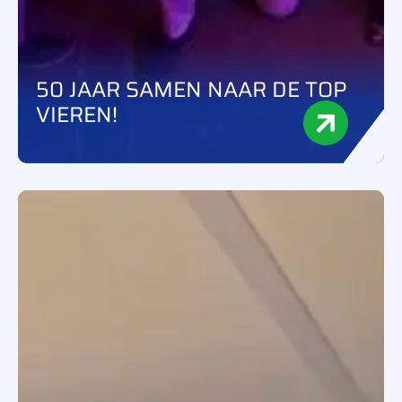
50 JAAR SAMEN NAAR DE TOP
VIEREN!