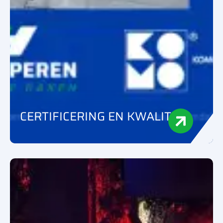
CERTIFICERING EN KWALITEIT