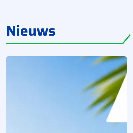
Nieuws